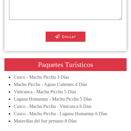
Enviar
Paquetes Turísticos
Cusco - Machu Picchu 3 Días
Machu Picchu - Aguas Calientes 4 Días
Vinicunca - Machu Picchu 5 Días
Laguna Humantay - Machu Picchu 5 Días
Cusco - Machu Picchu - Vinicunca 6 Dias
Cusco - Machu Picchu - Laguna Humantay 6 Días
Maravillas del Sur peruano 8 Días