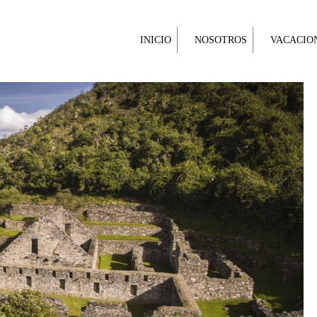
INICIO
NOSOTROS
VACACIO