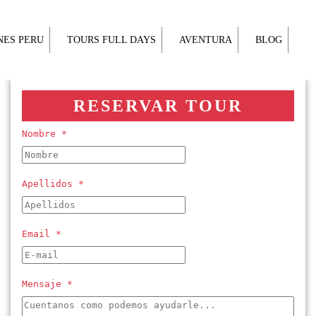
NES PERU
TOURS FULL DAYS
AVENTURA
BLOG
RESERVAR TOUR
Nombre *
Apellidos *
Email *
Mensaje *