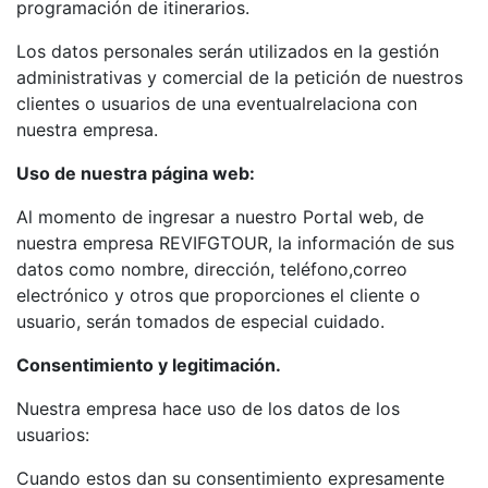
programación de itinerarios.
Los datos personales serán utilizados en la gestión
administrativas y comercial de la petición de nuestros
clientes o usuarios de una eventualrelaciona con
nuestra empresa.
Uso de nuestra página web:
Al momento de ingresar a nuestro Portal web, de
nuestra empresa REVIFGTOUR, la información de sus
datos como nombre, dirección, teléfono,correo
electrónico y otros que proporciones el cliente o
usuario, serán tomados de especial cuidado.
Consentimiento y legitimación.
Nuestra empresa hace uso de los datos de los
usuarios:
Cuando estos dan su consentimiento expresamente