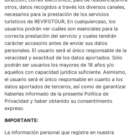
otros, datos recogidos a través los diversos canales,
necesarios para la prestación de los servicios
turísticos de REVIFGTOUR, En cualquiercaso, los
usuarios podrán ver cuáles son esenciales para la
correcta prestación del servicio y cuales tendrán
carácter accesorio antes de enviar sus datos
personales. El usuario será el único responsable de la
veracidad y exactitud de los datos aportados. Sólo
podrán ser usuarios los mayores de 18 años y/o
aquellos con capacidad jurídica suficiente. Asimismo,
el usuario será el único responsable en cuanto a los
datos aportados de terceros, así como de garantizar
haberles informado de la presente Política de
Privacidad y haber obtenido su consentimiento
expreso.
IMPORTANTE:
La información personal que registre en nuestra