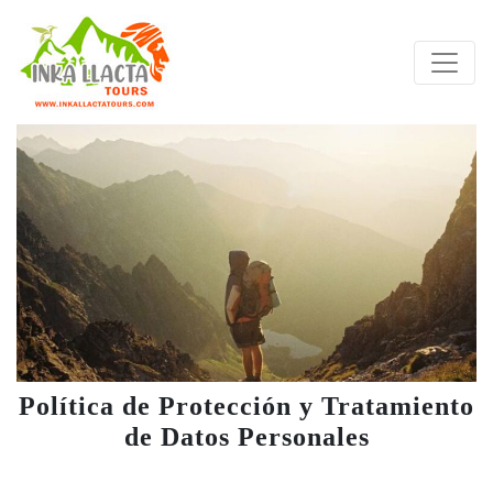
Política de Protección y Tratamiento
de Datos Personales