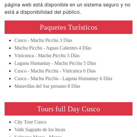
página web está disponible en un sistema seguro y no
está a disponibilidad del público.
Paquetes Turísticos
Cusco - Machu Picchu 3 Días
Machu Picchu - Aguas Calientes 4 Días
Vinicunca - Machu Picchu 5 Días
Laguna Humantay - Machu Picchu 5 Días
Cusco - Machu Picchu - Vinicunca 6 Dias
Cusco - Machu Picchu - Laguna Humantay 6 Días
Maravillas del Sur peruano 8 Días
Tours full Day Cusco
City Tour Cusco
Valle Sagrado de los Incas