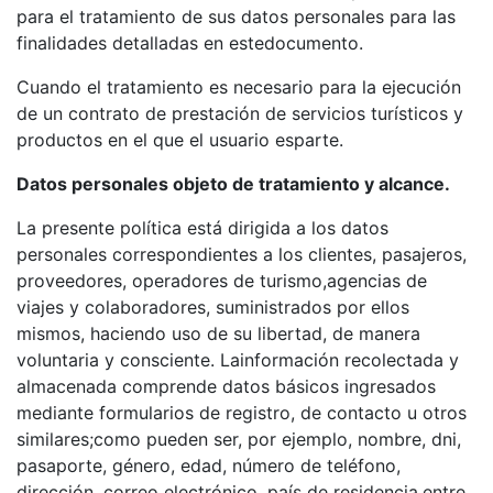
para el tratamiento de sus datos personales para las
finalidades detalladas en estedocumento.
Cuando el tratamiento es necesario para la ejecución
de un contrato de prestación de servicios turísticos y
productos en el que el usuario esparte.
Datos personales objeto de tratamiento y alcance.
La presente política está dirigida a los datos
personales correspondientes a los clientes, pasajeros,
proveedores, operadores de turismo,agencias de
viajes y colaboradores, suministrados por ellos
mismos, haciendo uso de su libertad, de manera
voluntaria y consciente. Lainformación recolectada y
almacenada comprende datos básicos ingresados
mediante formularios de registro, de contacto u otros
similares;como pueden ser, por ejemplo, nombre, dni,
pasaporte, género, edad, número de teléfono,
dirección, correo electrónico, país de residencia,entre