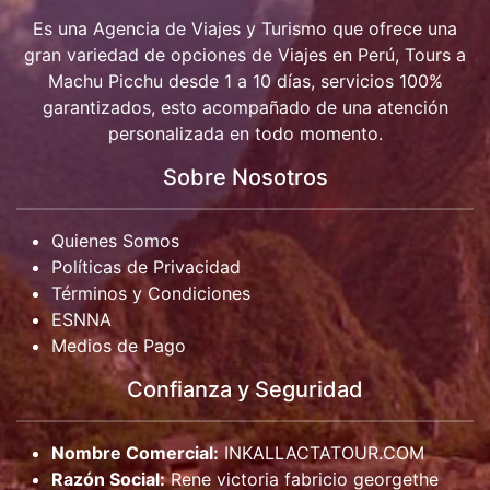
Es una Agencia de Viajes y Turismo que ofrece una
gran variedad de opciones de Viajes en Perú, Tours a
Machu Picchu desde 1 a 10 días, servicios 100%
garantizados, esto acompañado de una atención
personalizada en todo momento.
Sobre Nosotros
Quienes Somos
Políticas de Privacidad
Términos y Condiciones
ESNNA
Medios de Pago
Confianza y Seguridad
Nombre Comercial:
INKALLACTATOUR.COM
Razón Social:
Rene victoria fabricio georgethe