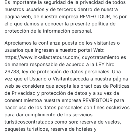
Es importante la seguridad de la privacidad de todos
nuestros usuarios y de terceros dentro de nuestra
pagina web, de nuestra empresa REVIFGTOUR, es por
ello que damos a conocer la presente política de
protección de la información personal.
Apreciamos la confianza puesta de los visitantes o
usuarios que ingresan a nuestro portal Web:
https://www.inkallactatours.com/, cuyotratamiento es
de manera responsable de acuerdo a la LEY Nro
29733, ley de protección de datos personales. Una
vez que el Usuario o Visitanteacceda a nuestra página
web se considera que acepta las practicas de Políticas
de Privacidad y protección de datos y a su vez da
consentimientoa nuestra empresa REVIFGTOUR para
hacer uso de los datos personales con fines exclusivos
para dar cumplimiento de los servicios
turísticoscontratados como son: reserva de vuelos,
paquetes turísticos, reserva de hoteles y