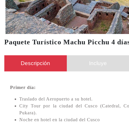
Paquete Turístico Machu Picchu 4 días
Descripción
Incluye
Primer día:
Traslado del Aeropuerto a su hotel.
City Tour por la ciudad del Cusco (Catedral, 
Pukara).
Noche en hotel en la ciudad del Cusco