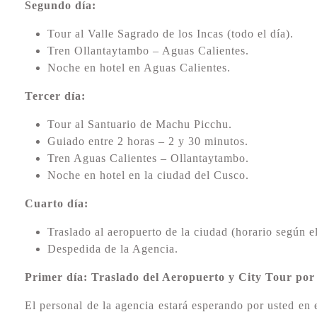
Segundo día:
Tour al Valle Sagrado de los Incas (todo el día).
Tren Ollantaytambo – Aguas Calientes.
Noche en hotel en Aguas Calientes.
Tercer día:
Tour al Santuario de Machu Picchu.
Guiado entre 2 horas – 2 y 30 minutos.
Tren Aguas Calientes – Ollantaytambo.
Noche en hotel en la ciudad del Cusco.
Cuarto día:
Traslado al aeropuerto de la ciudad (horario según el
Despedida de la Agencia.
Primer día: Traslado del Aeropuerto y City Tour por
El personal de la agencia estará esperando por usted en el