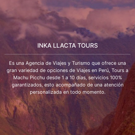
INKA LLACTA TOURS
Es una Agencia de Viajes y Turismo que ofrece una
gran variedad de opciones de Viajes en Perú, Tours a
Machu Picchu desde 1 a 10 días, servicios 100%
garantizados, esto acompañado de una atención
personalizada en todo momento.