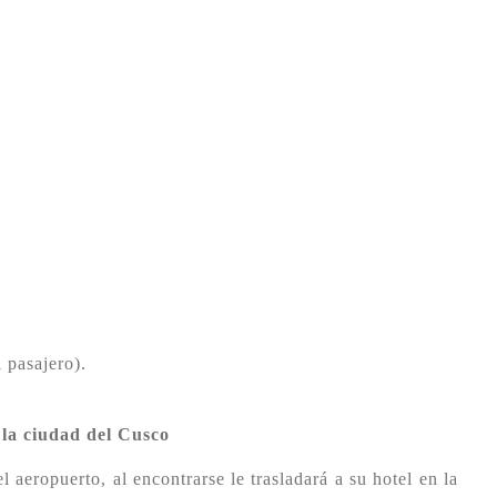
 pasajero).
 la ciudad del Cusco
 aeropuerto, al encontrarse le trasladará a su hotel en la