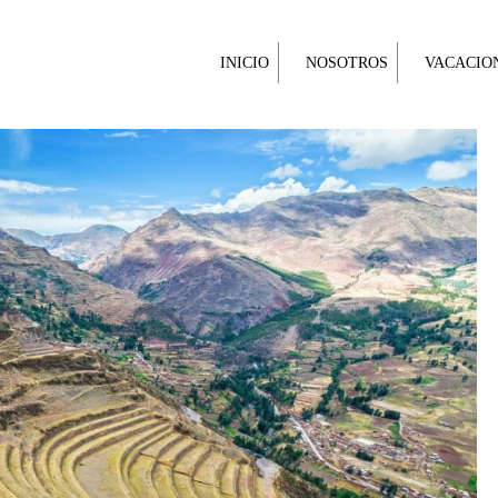
INICIO
NOSOTROS
VACACIO