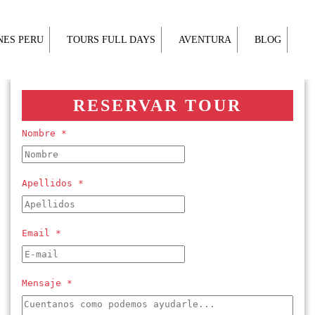
NES PERU
TOURS FULL DAYS
AVENTURA
BLOG
RESERVAR TOUR
Nombre *
Apellidos *
Email *
Mensaje *