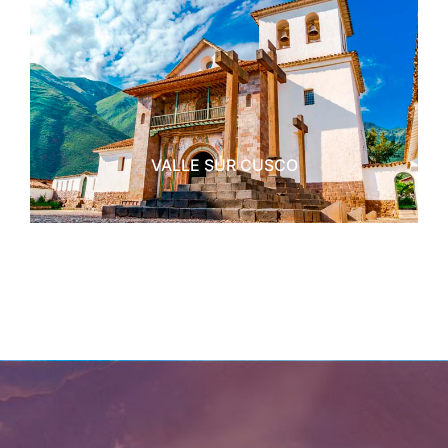
VALLE SUR CUSCO