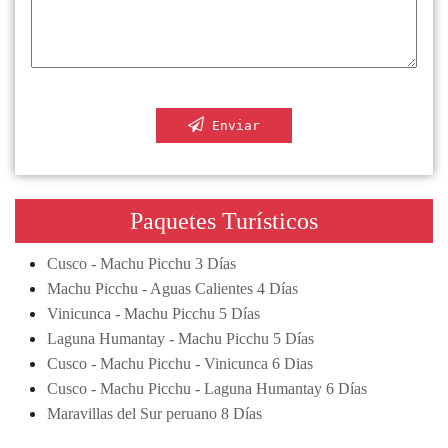
Enviar
Paquetes Turísticos
Cusco - Machu Picchu 3 Días
Machu Picchu - Aguas Calientes 4 Días
Vinicunca - Machu Picchu 5 Días
Laguna Humantay - Machu Picchu 5 Días
Cusco - Machu Picchu - Vinicunca 6 Dias
Cusco - Machu Picchu - Laguna Humantay 6 Días
Maravillas del Sur peruano 8 Días