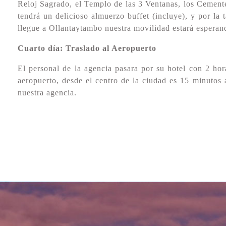
Reloj Sagrado, el Templo de las 3 Ventanas, los Cementer
tendrá un delicioso almuerzo buffet (incluye), y por la t
llegue a Ollantaytambo nuestra movilidad estará esperand
Cuarto día: Traslado al Aeropuerto
El personal de la agencia pasara por su hotel con 2 hora
aeropuerto, desde el centro de la ciudad es 15 minutos 
nuestra agencia.